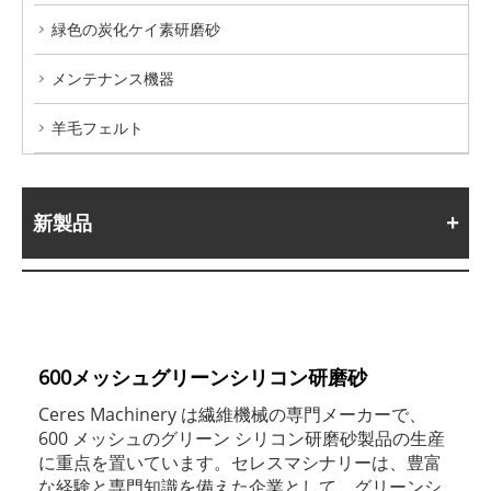
緑色の炭化ケイ素研磨砂
メンテナンス機器
羊毛フェルト
新製品
600メッシュグリーンシリコン研磨砂
Ceres Machinery は繊維機械の専門メーカーで、
600 メッシュのグリーン シリコン研磨砂製品の生産
に重点を置いています。セレスマシナリーは、豊富
な経験と専門知識を備えた企業として、グリーンシ