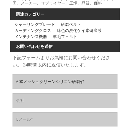
国、メーカー、サプライヤー、工場、品質、価格
関連カテゴリー
シャーリングブレード
研磨ベルト
カーディングクロス
緑色の炭化ケイ素研磨砂
メンテナンス機器
羊毛フェルト
お問い合わせを送信
下記フォームよりお気軽にお問い合わせくださ
い。 24時間以内に返信いたします。