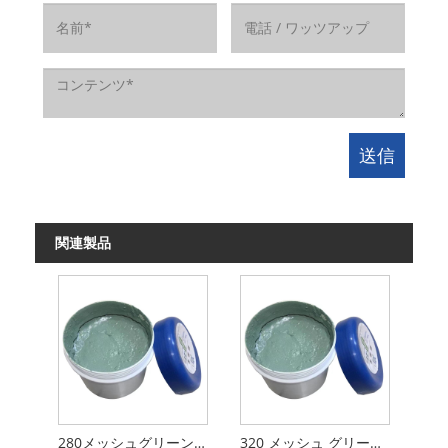
関連製品
280メッシュグリーンシリコン研磨砂
320 メッシュ グリーン シリコン研磨砂