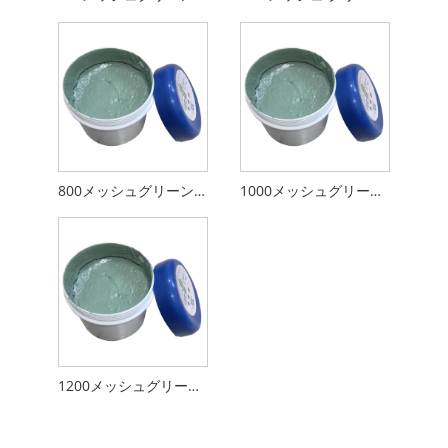
800メッシュグリーンシリコン研磨砂
1000メッシュグリーンシリコン研磨砂
1200メッシュグリーンシリコン研磨砂