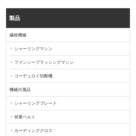
製品
繊維機械
シャーリングマシン
ファンシーブラッシングマシン
コーデュロイ切断機
機械付属品
シャーリングブレード
研磨ベルト
カーディングクロス